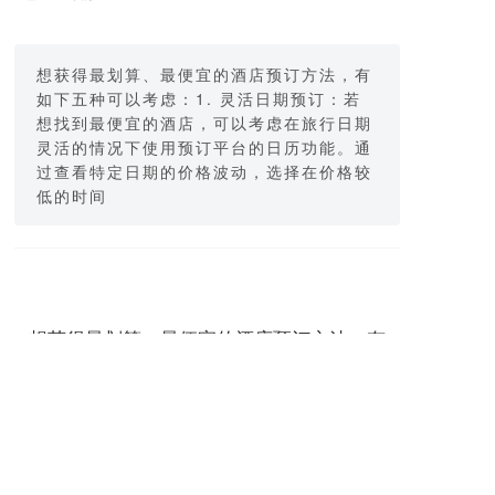
想获得最划算、最便宜的酒店预订方法，有
如下五种可以考虑：1. 灵活日期预订：若
想找到最便宜的酒店，可以考虑在旅行日期
灵活的情况下使用预订平台的日历功能。通
过查看特定日期的价格波动，选择在价格较
低的时间
想获得最划算、最便宜的酒店预订方法，有
如下五种可以考虑：
1. 灵活日期预订：
若想找到最便宜的酒店，可以考虑在旅行日